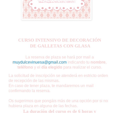
CURSO INTENSIVO DE DECORACIÓN
DE GALLETAS CON GLASA
La reserva de plaza se hará por mail a
muydulcevinuesa@gmail.com
indicando tu
nombre
,
teléfono
y el
día elegido
para realizar el curso.
La solicitud de inscripción se atenderá en estricto orden
de recepción de las mismas.
En caso de tener plaza, te mandaremos un mail
confirmando la reserva.
Os sugerimos que pongáis más de una opción por si no
hubiera plaza en alguna de las fechas.
La duración del curso es de 6 horas y