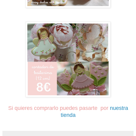
Si quieres comprarlo puedes pasarte por
nuestra
tienda