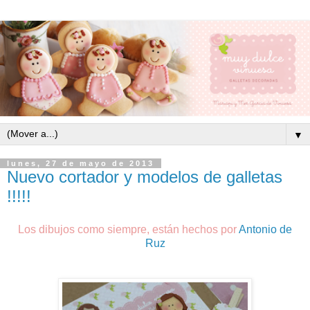
▼
lunes, 27 de mayo de 2013
Nuevo cortador y modelos de galletas
!!!!!
Los dibujos como siempre, están hechos por
Antonio de
Ruz