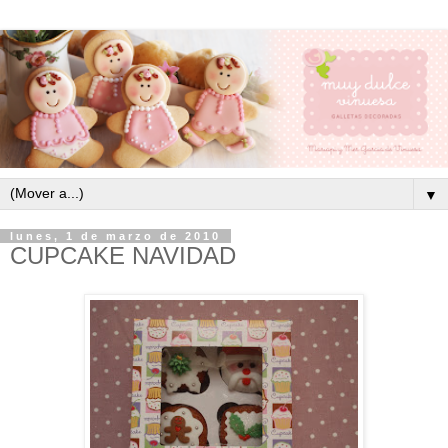
▼
lunes, 1 de marzo de 2010
CUPCAKE NAVIDAD