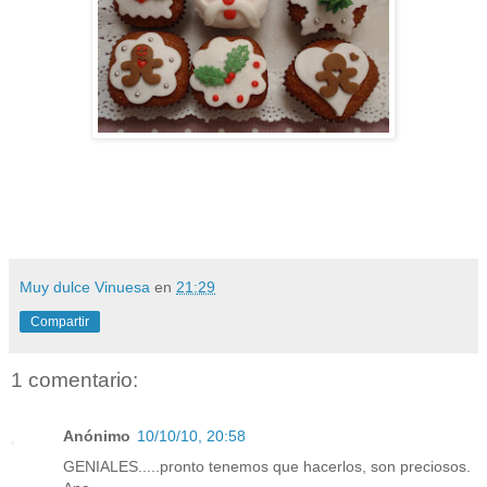
Muy dulce Vinuesa
en
21:29
Compartir
1 comentario:
Anónimo
10/10/10, 20:58
GENIALES.....pronto tenemos que hacerlos, son preciosos.