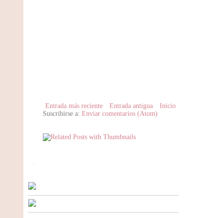
Entrada más reciente
Entrada antigua
Inicio
Suscribirse a:
Enviar comentarios (Atom)
.