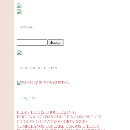
BUSCAR...
BLOG QUE NOS GUSTAN
ETIQUETAS
BEBES
BODAS
CHOCOLATINAS
PERSONALIZADAS
CHUCHES
COMUNIONES
COOKIES
CORAZONES
CORTADORES
CUMPLEAÑOS
CUPCAKE
CURSOS
DIBUJOS