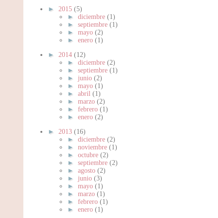
►
2015
(5)
►
diciembre
(1)
►
septiembre
(1)
►
mayo
(2)
►
enero
(1)
►
2014
(12)
►
diciembre
(2)
►
septiembre
(1)
►
junio
(2)
►
mayo
(1)
►
abril
(1)
►
marzo
(2)
►
febrero
(1)
►
enero
(2)
►
2013
(16)
►
diciembre
(2)
►
noviembre
(1)
►
octubre
(2)
►
septiembre
(2)
►
agosto
(2)
►
junio
(3)
►
mayo
(1)
►
marzo
(1)
►
febrero
(1)
►
enero
(1)