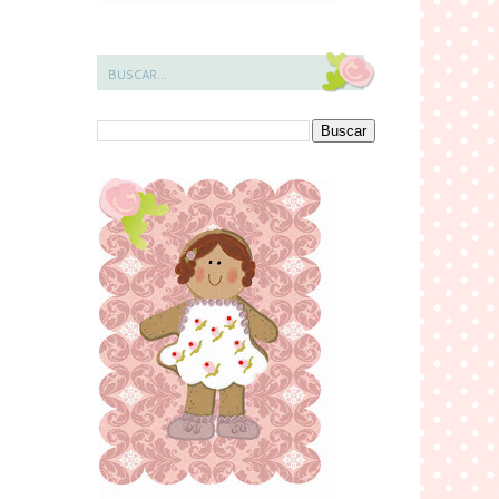
BUSCAR...