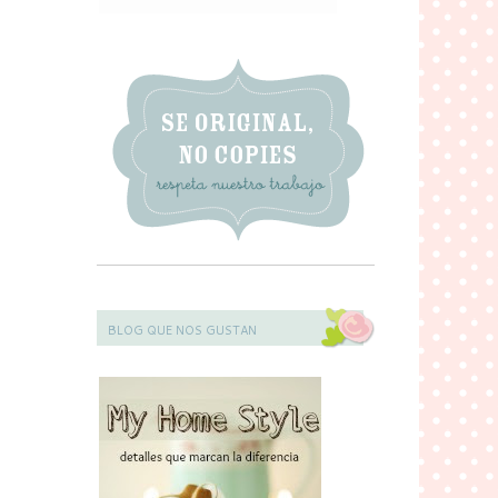
BLOG QUE NOS GUSTAN