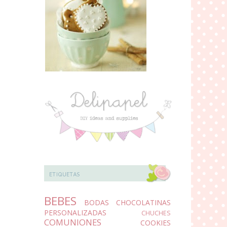
ETIQUETAS
BEBES
BODAS
CHOCOLATINAS
PERSONALIZADAS
CHUCHES
COMUNIONES
COOKIES