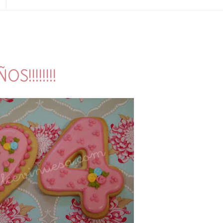
!!!!!!!!