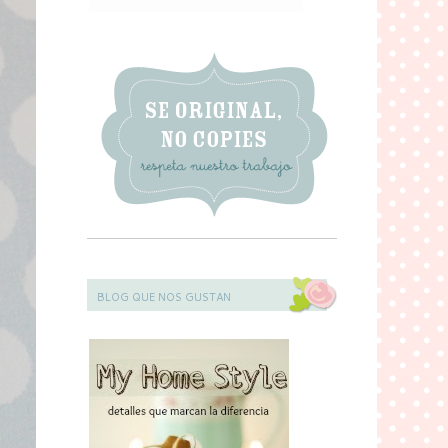
BLOG QUE NOS GUSTAN