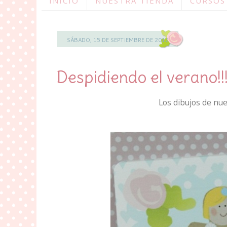
INICIO
NUESTRA TIENDA
CURSOS
SÁBADO, 15 DE SEPTIEMBRE DE 2012
Despidiendo el verano!!!
Los dibujos de nue