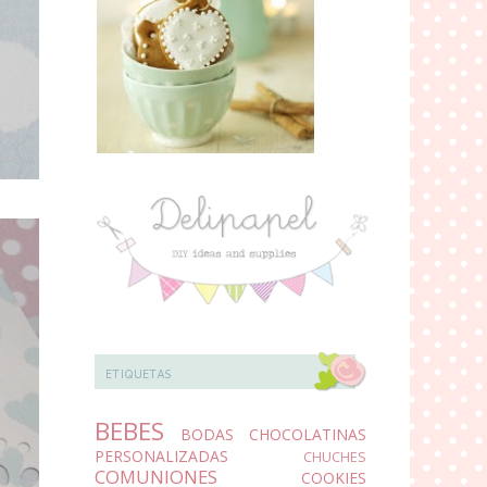
ETIQUETAS
BEBES
BODAS
CHOCOLATINAS
PERSONALIZADAS
CHUCHES
COMUNIONES
COOKIES