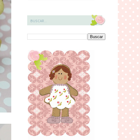
BUSCAR...