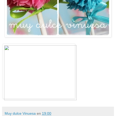
Muy dulce Vinuesa
en
19:00