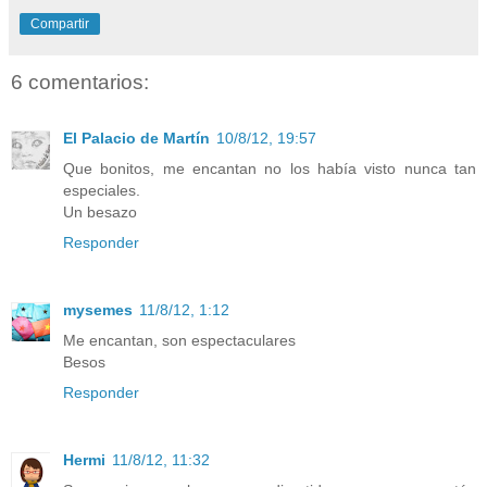
Compartir
6 comentarios:
El Palacio de Martín
10/8/12, 19:57
Que bonitos, me encantan no los había visto nunca tan
especiales.
Un besazo
Responder
mysemes
11/8/12, 1:12
Me encantan, son espectaculares
Besos
Responder
Hermi
11/8/12, 11:32