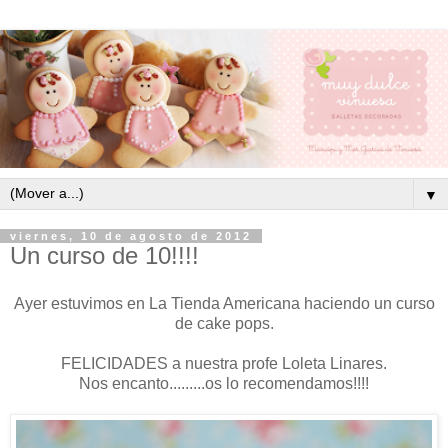
▼
viernes, 10 de agosto de 2012
Un curso de 10!!!!
Ayer estuvimos en La Tienda Americana haciendo un curso
de cake pops.
FELICIDADES a nuestra profe Loleta Linares.
Nos encanto.........os lo recomendamos!!!!