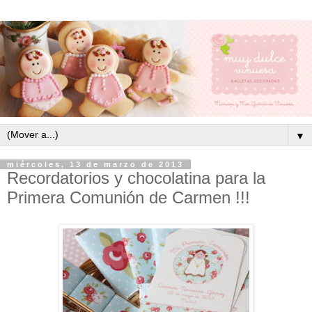
▼
miércoles, 13 de marzo de 2013
Recordatorios y chocolatina para la
Primera Comunión de Carmen !!!