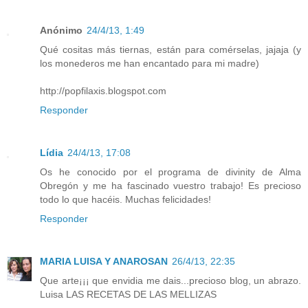
Anónimo
24/4/13, 1:49
Qué cositas más tiernas, están para comérselas, jajaja (y
los monederos me han encantado para mi madre)
http://popfilaxis.blogspot.com
Responder
Lídia
24/4/13, 17:08
Os he conocido por el programa de divinity de Alma
Obregón y me ha fascinado vuestro trabajo! Es precioso
todo lo que hacéis. Muchas felicidades!
Responder
MARIA LUISA Y ANAROSAN
26/4/13, 22:35
Que arte¡¡¡ que envidia me dais...precioso blog, un abrazo.
Luisa LAS RECETAS DE LAS MELLIZAS