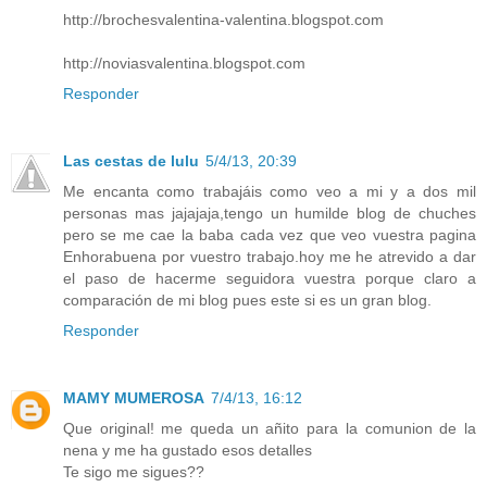
http://brochesvalentina-valentina.blogspot.com
http://noviasvalentina.blogspot.com
Responder
Las cestas de lulu
5/4/13, 20:39
Me encanta como trabajáis como veo a mi y a dos mil
personas mas jajajaja,tengo un humilde blog de chuches
pero se me cae la baba cada vez que veo vuestra pagina
Enhorabuena por vuestro trabajo.hoy me he atrevido a dar
el paso de hacerme seguidora vuestra porque claro a
comparación de mi blog pues este si es un gran blog.
Responder
MAMY MUMEROSA
7/4/13, 16:12
Que original! me queda un añito para la comunion de la
nena y me ha gustado esos detalles
Te sigo me sigues??