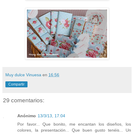
Muy dulce Vinuesa
en
16:56
Compartir
29 comentarios:
Anónimo
13/3/13, 17:04
Por favor... Que bonito, me encantan los diseños, los
colores, la presentación... Que buen gusto tenéis... Un