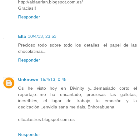
http://aidaerian.blogspot.com.es/
Gracias!!
Responder
Ella
10/4/13, 23:53
Precioso todo sobre todo los detalles, el papel de las
chocolatinas...
Responder
Unknown
15/4/13, 0:45
Os he visto hoy en Divinity y...demasiado corto el
reportaje...me ha encantado, preciosas las galletas,
increíbles, el lugar de trabajo, la emoción y la
dedicación...envidia sana me dais. Enhorabuena
eltealastres.blogspot.com.es
Responder