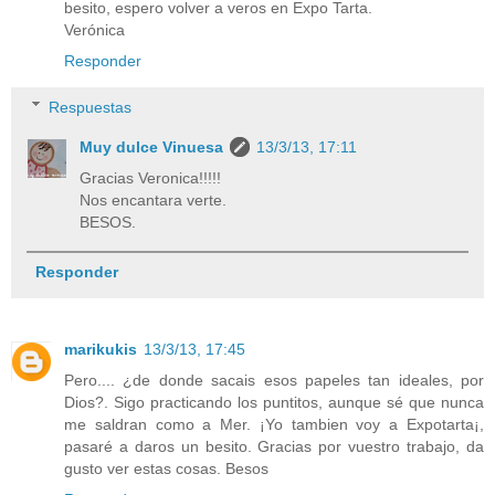
besito, espero volver a veros en Expo Tarta.
Verónica
Responder
Respuestas
Muy dulce Vinuesa
13/3/13, 17:11
Gracias Veronica!!!!!
Nos encantara verte.
BESOS.
Responder
marikukis
13/3/13, 17:45
Pero.... ¿de donde sacais esos papeles tan ideales, por
Dios?. Sigo practicando los puntitos, aunque sé que nunca
me saldran como a Mer. ¡Yo tambien voy a Expotarta¡,
pasaré a daros un besito. Gracias por vuestro trabajo, da
gusto ver estas cosas. Besos