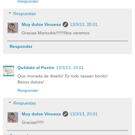
Responder
Respuestas
Muy dulce Vinuesa
13/3/13, 20:01
Gracias Maricukis!!!!!!!Nos veremos
Responder
Quédate al Postre
13/3/13, 19:01
Que monada de diseño! Es todo taaaan bonito!
Besos dulces!
Responder
Respuestas
Muy dulce Vinuesa
13/3/13, 20:01
Gracias!!!!!!