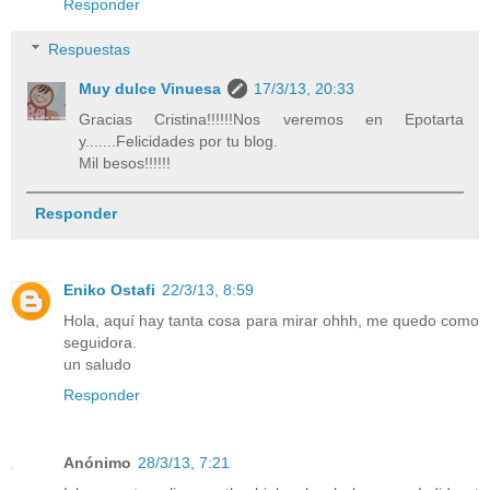
Responder
Respuestas
Muy dulce Vinuesa
17/3/13, 20:33
Gracias Cristina!!!!!!Nos veremos en Epotarta
y.......Felicidades por tu blog.
Mil besos!!!!!!
Responder
Eniko Ostafi
22/3/13, 8:59
Hola, aquí hay tanta cosa para mirar ohhh, me quedo como
seguidora.
un saludo
Responder
Anónimo
28/3/13, 7:21