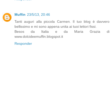
Muffin
23/5/13, 20:46
Tanti auguri alla piccola Carmen. Il tuo blog è davvero
bellissimo e mi sono appena unita ai tuoi lettori fissi.
Besos da Italia e da Maria Grazia di
www.dolcideemuffin.blogspot.it
Responder