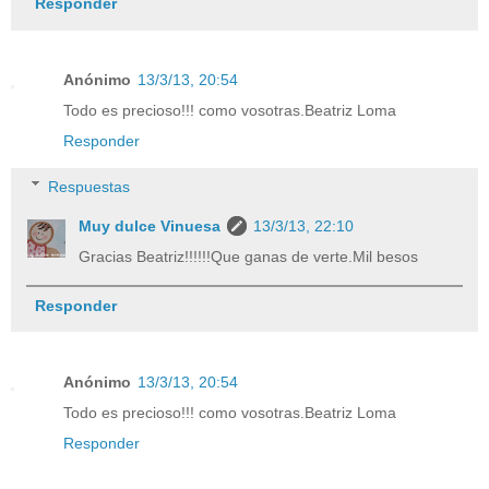
Responder
Anónimo
13/3/13, 20:54
Todo es precioso!!! como vosotras.Beatriz Loma
Responder
Respuestas
Muy dulce Vinuesa
13/3/13, 22:10
Gracias Beatriz!!!!!!Que ganas de verte.Mil besos
Responder
Anónimo
13/3/13, 20:54
Todo es precioso!!! como vosotras.Beatriz Loma
Responder