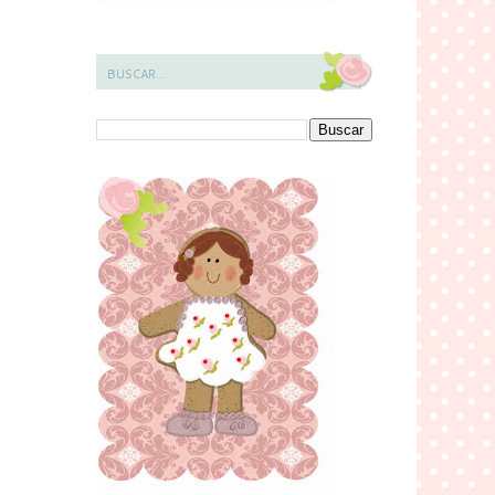
BUSCAR...