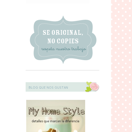
BLOG QUE NOS GUSTAN