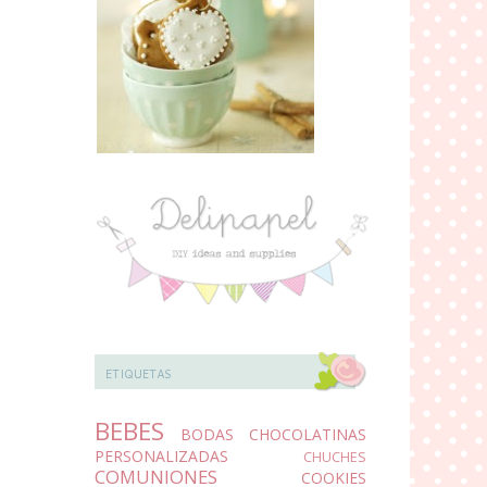
ETIQUETAS
BEBES
BODAS
CHOCOLATINAS
PERSONALIZADAS
CHUCHES
COMUNIONES
COOKIES